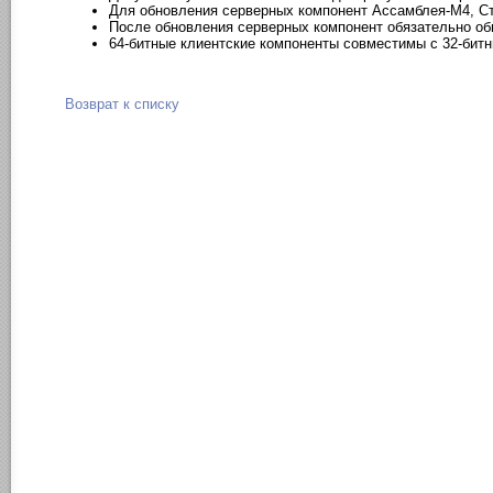
Для обновления серверных компонент Ассамблея-M4, С
После обновления серверных компонент обязательно об
64-битные клиентские компоненты совместимы с 32-бит
Возврат к списку